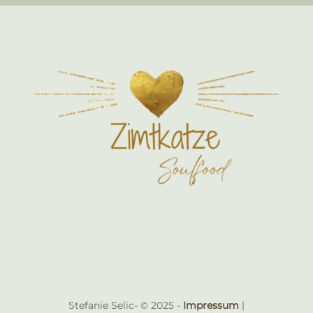
Stefanie Selic- © 2025 -
Impressum
|